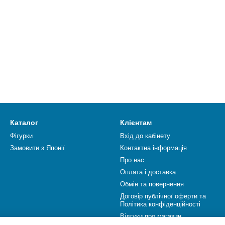
Каталог
Клієнтам
Фігурки
Вхід до кабінету
Замовити з Японії
Контактна інформація
Про нас
Оплата і доставка
Обмін та повернення
Договір публічної оферти та
Політика конфіденційності
Відгуки про магазин