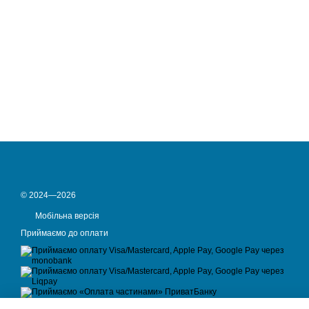
© 2024—2026
Мобільна версія
Приймаємо до оплати