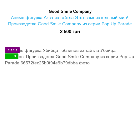
Good Smile Company
Аниме фигурка Аква из тайтла Этот замечательный мир!.
Производства Good Smile Company из серии Pop Up Parade
2 500 грн
✦✦✦✦
3