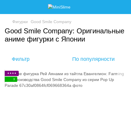
Фигурки
Good Smile Company
Good Smile Company: Оригинальные
аниме фигурки с Японии
Фильтр
По популярности
✦✦✦✦
3