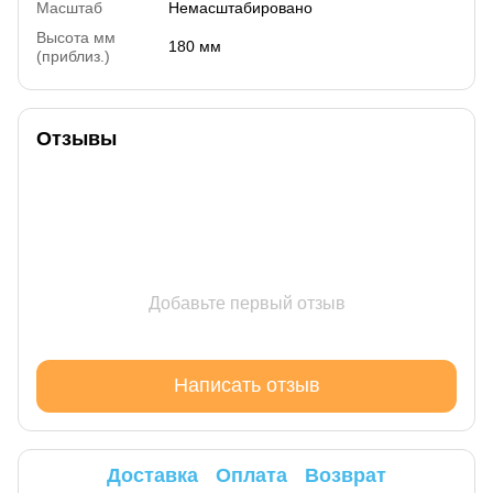
Масштаб
Немасштабировано
Высота мм
180 мм
(приблиз.)
Отзывы
Добавьте первый отзыв
Написать отзыв
Доставка
Оплата
Возврат