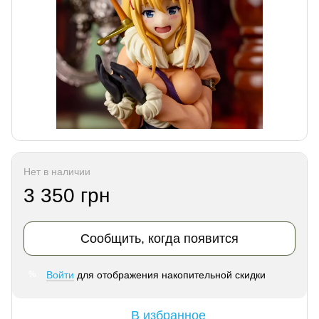
Нет в наличии
3 350 грн
Сообщить, когда появится
Войти
для отображения накопительной скидки
%
В избранное