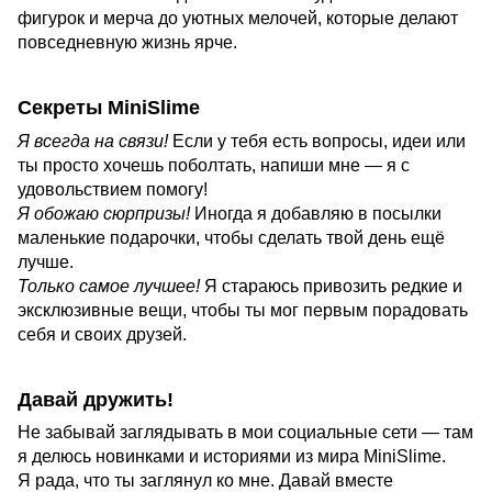
фигурок и мерча до уютных мелочей, которые делают
повседневную жизнь ярче.
Секреты MiniSlime
Я всегда на связи!
Если у тебя есть вопросы, идеи или
ты просто хочешь поболтать, напиши мне — я с
удовольствием помогу!
Я обожаю сюрпризы!
Иногда я добавляю в посылки
маленькие подарочки, чтобы сделать твой день ещё
лучше.
Только самое лучшее!
Я стараюсь привозить редкие и
эксклюзивные вещи, чтобы ты мог первым порадовать
себя и своих друзей.
Давай дружить!
Не забывай заглядывать в мои социальные сети — там
я делюсь новинками и историями из мира MiniSlime.
Я рада, что ты заглянул ко мне. Давай вместе