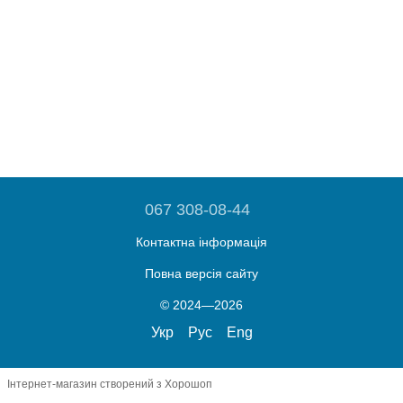
067 308-08-44
Контактна інформація
Повна версія сайту
© 2024—2026
Укр
Рус
Eng
Інтернет-магазин створений з Хорошоп