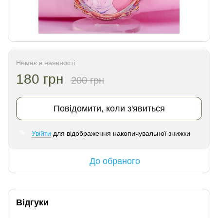
Немає в наявності
180 грн
200 грн
Повідомити, коли з'явиться
Увійти
для відображення накопичувальної знижки
%
До обраного
Відгуки