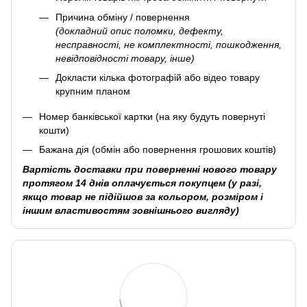
Причина обміну / повернення
(докладний опис поломки, дефекту,
несправності, не комплектності, пошкодження,
невідповідності товару, інше)
Докласти кілька фотографій або відео товару
крупним планом
Номер банківської картки (на яку будуть повернуті
кошти)
Бажана дія (обмін або повернення грошових коштів)
Вартість доставки при поверненні нового товару
протягом 14 днів оплачується покупцем (у разі,
якщо товар не підійшов за кольором, розміром і
іншим властивостям зовнішнього вигляду)