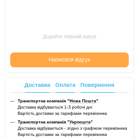
Додайте перший відгук
Написати відгук
Доставка
Оплата
Повернення
Транспортна компанія "
Нова Пошта
"
Доставка відбувається 1-3 робочі дні
Вартість доставки за тарифами перевізника
Транспортна компанія "
Укрпошта
"
Доставка відбувається - згідно з графіком перевізника
Вартість доставки за тарифами перевізника