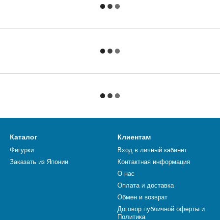
Каталог
Клиентам
Фигурки
Вход в личный кабинет
Заказать из Японии
Контактная информация
О нас
Оплата и доставка
Обмен и возврат
Договор публичной оферты и
Политика