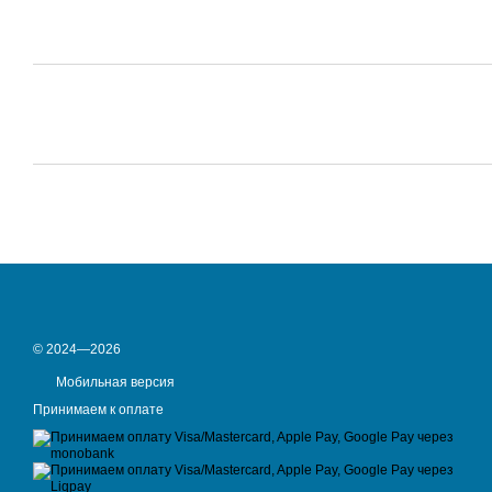
© 2024—2026
Мобильная версия
Принимаем к оплате