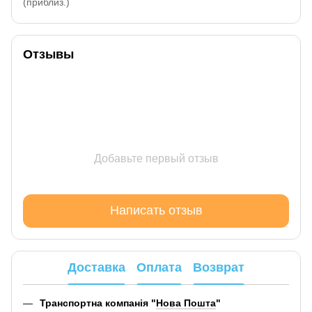
(приблиз.)
Отзывы
Добавьте первый отзыв
Написать отзыв
Доставка
Оплата
Возврат
Транспортна компанія "
Нова Пошта
"