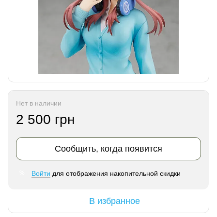
Нет в наличии
2 500 грн
Сообщить, когда появится
Войти
для отображения накопительной скидки
%
В избранное