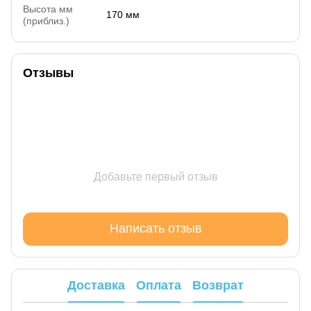
Высота мм
170 мм
(приблиз.)
Отзывы
Добавьте первый отзыв
Написать отзыв
Доставка
Оплата
Возврат