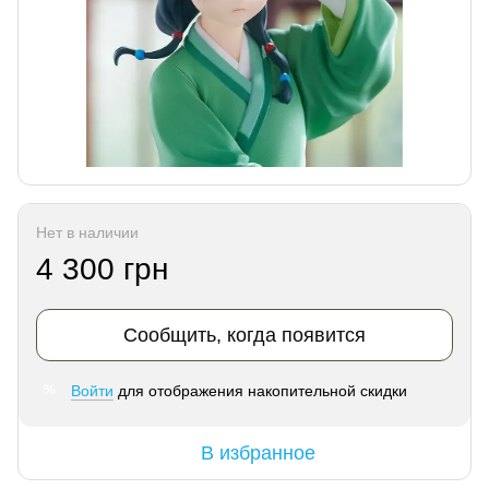
Нет в наличии
4 300 грн
Сообщить, когда появится
Войти
для отображения накопительной скидки
%
В избранное