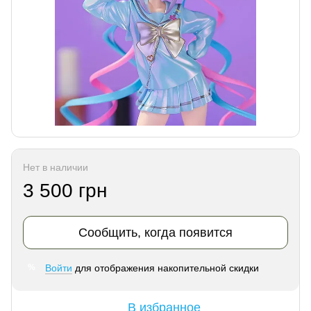
Нет в наличии
3 500 грн
Сообщить, когда появится
Войти
для отображения накопительной скидки
%
В избранное