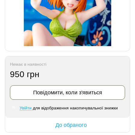
Немає в наявності
950 грн
Повідомити, коли з'явиться
Увійти
для відображення накопичувальної знижки
%
До обраного