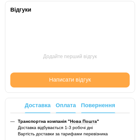
Відгуки
Додайте перший відгук
Написати відгук
Доставка
Оплата
Повернення
Транспортна компанія "
Нова Пошта
"
Доставка відбувається 1-3 робочі дні
Вартість доставки за тарифами перевізника