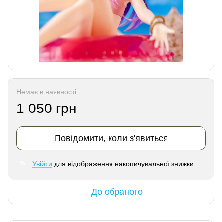
Немає в наявності
1 050 грн
Повідомити, коли з'явиться
Увійти
для відображення накопичувальної знижки
%
До обраного