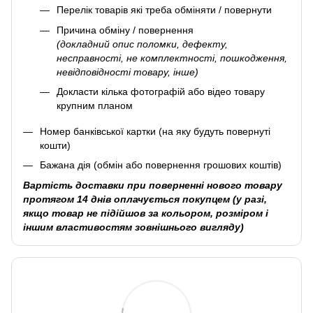
Перелік товарів які треба обміняти / повернути
Причина обміну / повернення
(докладний опис поломки, дефекту,
несправності, не комплектності, пошкодження,
невідповідності товару, інше)
Докласти кілька фотографій або відео товару
крупним планом
Номер банківської картки (на яку будуть повернуті
кошти)
Бажана дія (обмін або повернення грошових коштів)
Вартість доставки при поверненні нового товару
протягом 14 днів оплачується покупцем (у разі,
якщо товар не підійшов за кольором, розміром і
іншим властивостям зовнішнього вигляду)