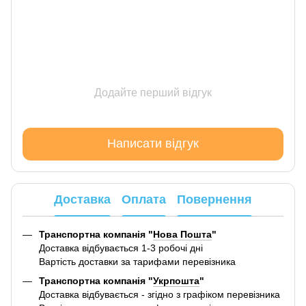
Додайте перший відгук
Написати відгук
Доставка
Оплата
Повернення
Транспортна компанія "
Нова Пошта
"
Доставка відбувається 1-3 робочі дні
Вартість доставки за тарифами перевізника
Транспортна компанія "
Укрпошта
"
Доставка відбувається - згідно з графіком перевізника