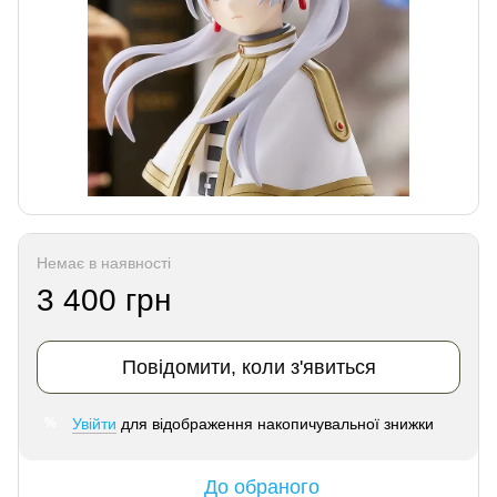
Немає в наявності
3 400 грн
Повідомити, коли з'явиться
Увійти
для відображення накопичувальної знижки
%
До обраного