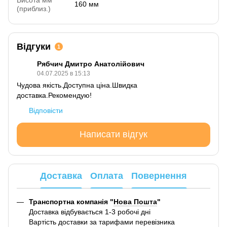
160 мм
(приблиз.)
Відгуки
1
Рябчич Дмитро Анатолійович
04.07.2025 в 15:13
Чудова якість.Доступна ціна.Швидка
доставка.Рекомендую!
Відповісти
Написати відгук
Доставка
Оплата
Повернення
Транспортна компанія "
Нова Пошта
"
Доставка відбувається 1-3 робочі дні
Вартість доставки за тарифами перевізника