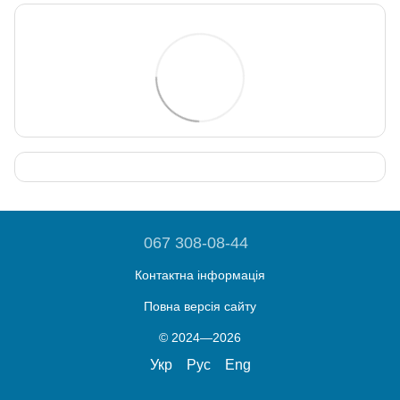
067 308-08-44
Контактна інформація
Повна версія сайту
© 2024—2026
Укр
Рус
Eng