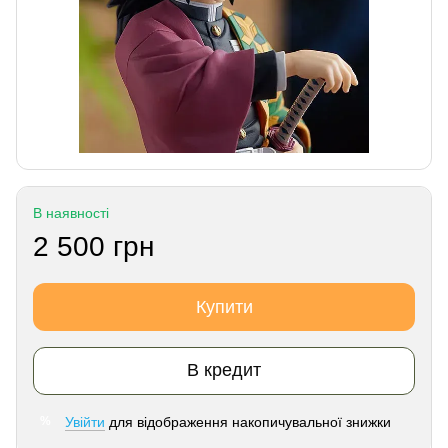
В наявності
2 500 грн
Купити
В кредит
Увійти
для відображення накопичувальної знижки
%