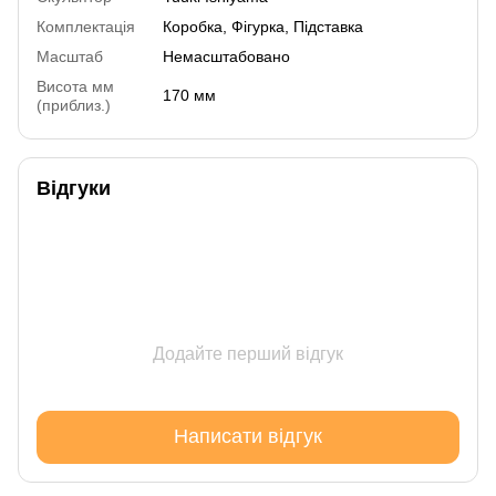
Комплектація
Коробка, Фігурка, Підставка
Масштаб
Немасштабовано
Висота мм
170 мм
(приблиз.)
Відгуки
Додайте перший відгук
Написати відгук