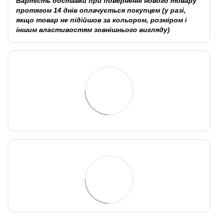
Вартість доставки при поверненні нового товару
протягом 14 днів оплачується покупцем (у разі,
якщо товар не підійшов за кольором, розміром і
іншим властивостям зовнішнього вигляду)