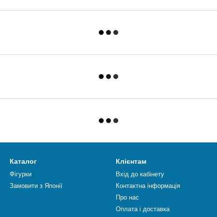
Каталог
Клієнтам
Фігурки
Вхід до кабінету
Замовити з Японії
Контактна інформація
Про нас
Оплата і доставка