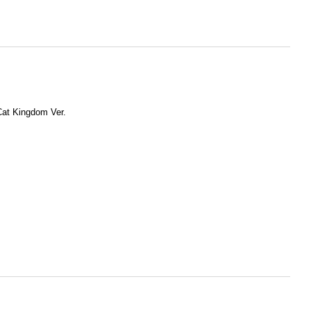
at Kingdom Ver.