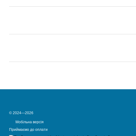
© 2024—2026
Мобільна версія
Приймаємо до оплати